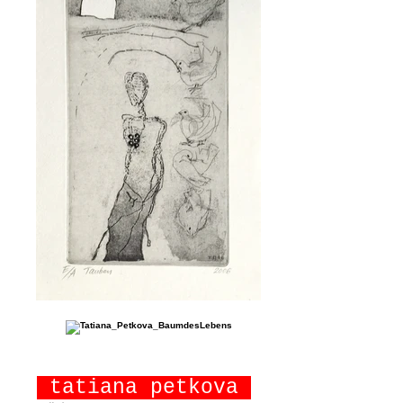
tatiana petkova