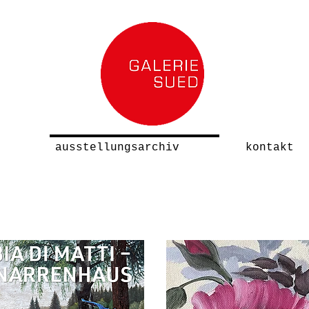
ausstellungsarchiv
kontakt