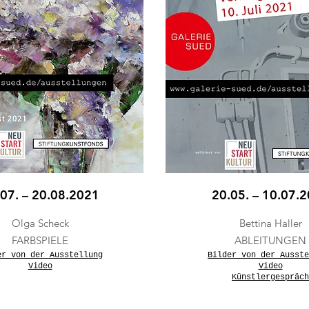
07. – 20.08.2021
20.05. – 10.07.
Olga Scheck
Bettina Haller
FARBSPIELE
ABLEITUNGEN
er von der Ausstellung
Bilder von der Ausste
Video
Video
Künstlergespräch