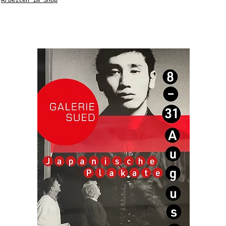
Arbeiten im Shop